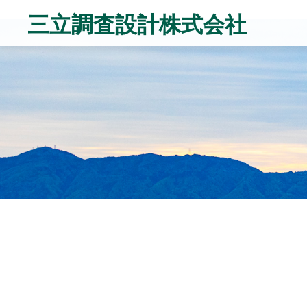
三立調査設計株式会社