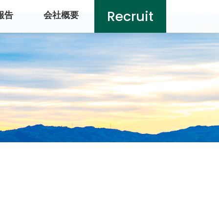
Recruit
報告
会社概要