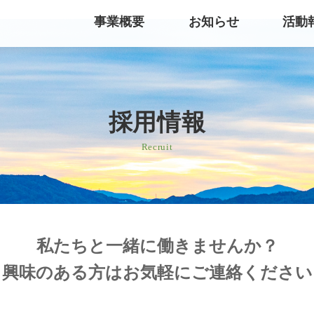
事業概要
お知らせ
活動
採用情報
Recruit
私たちと一緒に働きませんか？
興味のある方はお気軽にご連絡ください