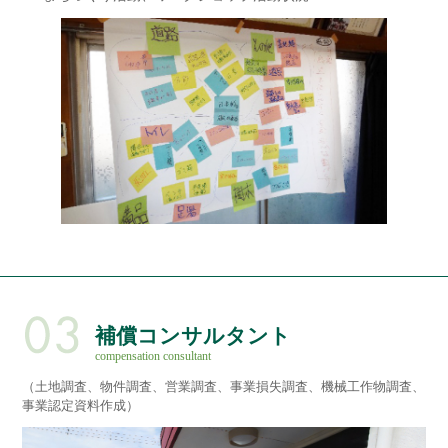
補償コンサルタント
compensation consultant
（土地調査、物件調査、営業調査、事業損失調査、機械工作物調査、
事業認定資料作成）