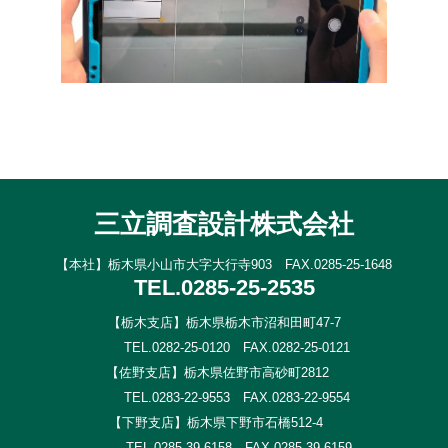
三立調査設計株式会社
【本社】栃木県小山市大字大行寺903 FAX.0285-25-1648
TEL.0285-25-2535
【栃木支店】栃木県栃木市沼和田町47-7
TEL.0282-25-0120 FAX.0282-25-0121
【佐野支店】栃木県佐野市高砂町2812
TEL.0283-22-9553 FAX.0283-22-9554
【下野支店】栃木県下野市石橋512-4
TEL.0285-39-6158 FAX.0285-39-6159