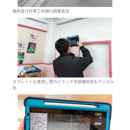
物件及び付帯工作物の調査状況
タブレットを使用し壁のクラック等損傷状況をデジタル
化